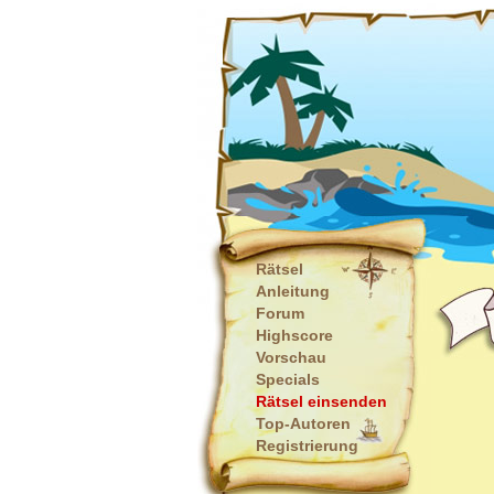
Rätsel
Anleitung
Forum
Highscore
Vorschau
Specials
Rätsel einsenden
Top-Autoren
Registrierung