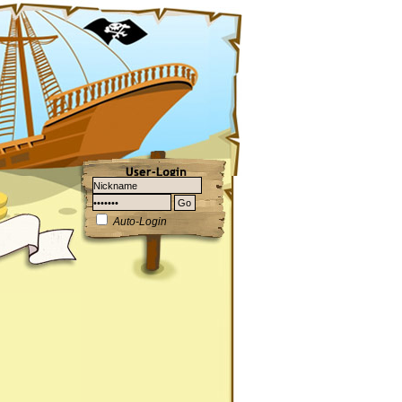
Auto-Login