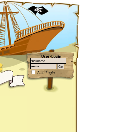
Auto-Login