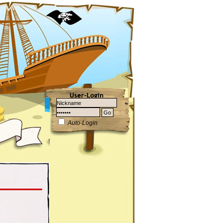
Auto-Login