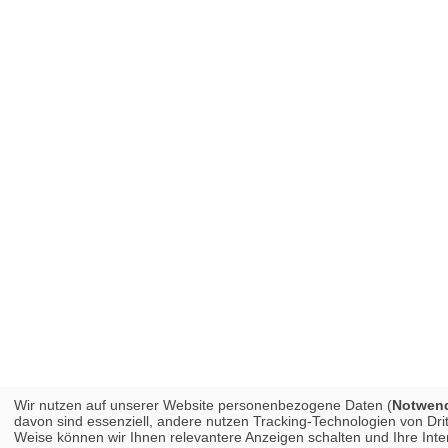
Wir nutzen auf unserer Website personenbezogene Daten (
Notwendi
davon sind essenziell, andere nutzen Tracking-Technologien von Dri
Weise können wir Ihnen relevantere Anzeigen schalten und Ihre In