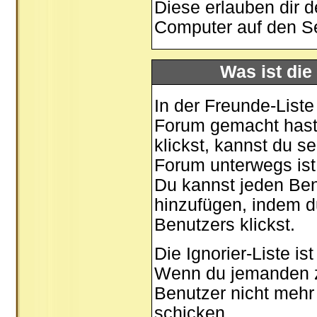
Diese erlauben dir 
Computer auf den S
Was ist die
In der Freunde-Liste
Forum gemacht hast,
klickst, kannst du 
Forum unterwegs ist
Du kannst jeden Ben
hinzufügen, indem d
Benutzers klickst.
Die Ignorier-Liste i
Wenn du jemanden zu 
Benutzer nicht mehr 
schicken.