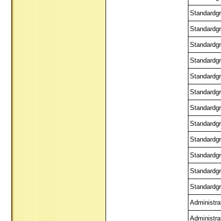
Standardgr
Standardgr
Standardgr
Standardgr
Standardgr
Standardgr
Standardgr
Standardgr
Standardgr
Standardgr
Standardgr
Standardgr
Administra
Administra