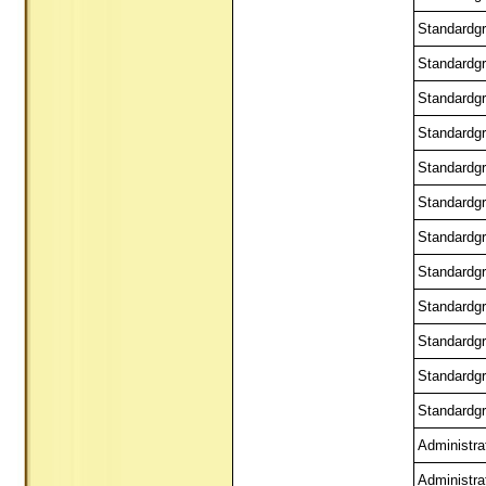
Standardgr
Standardgr
Standardgr
Standardgr
Standardgr
Standardgr
Standardgr
Standardgr
Standardgr
Standardgr
Standardgr
Standardgr
Administra
Administra