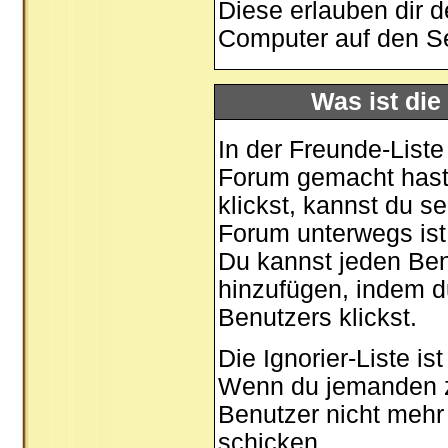
Diese erlauben dir 
Computer auf den S
Was ist die
In der Freunde-Liste
Forum gemacht hast,
klickst, kannst du 
Forum unterwegs ist
Du kannst jeden Ben
hinzufügen, indem d
Benutzers klickst.
Die Ignorier-Liste i
Wenn du jemanden zu 
Benutzer nicht mehr 
schicken.