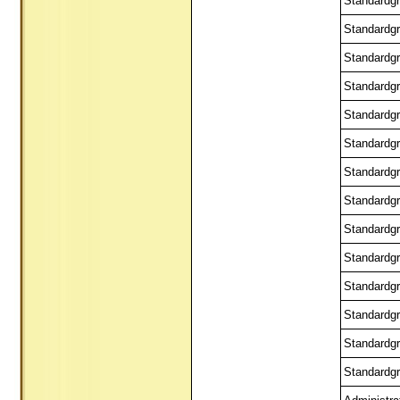
Standardgr
Standardgr
Standardgr
Standardgr
Standardgr
Standardgr
Standardgr
Standardgr
Standardgr
Standardgr
Standardgr
Standardgr
Standardgr
Standardgr