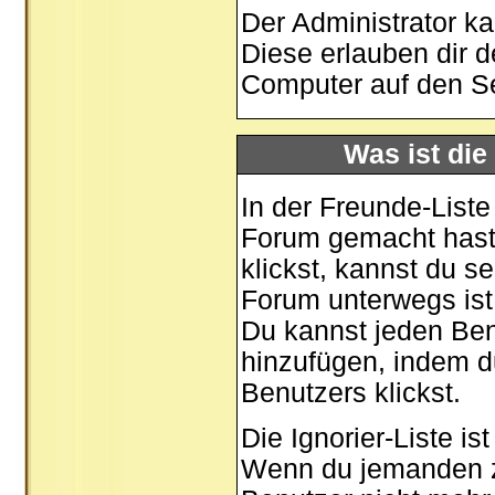
Der Administrator k
Diese erlauben dir 
Computer auf den S
Was ist die
In der Freunde-Liste
Forum gemacht hast,
klickst, kannst du 
Forum unterwegs ist
Du kannst jeden Ben
hinzufügen, indem d
Benutzers klickst.
Die Ignorier-Liste i
Wenn du jemanden zu 