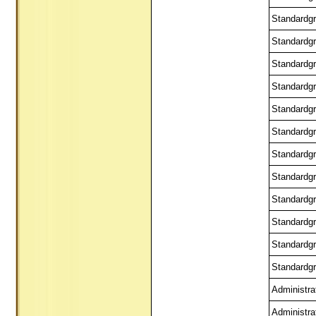
Standardgr
Standardgr
Standardgr
Standardgr
Standardgr
Standardgr
Standardgr
Standardgr
Standardgr
Standardgr
Standardgr
Standardgr
Administra
Administra