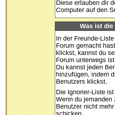
Diese erlauben dir 
Computer auf den S
Was ist die
In der Freunde-Liste
Forum gemacht hast,
klickst, kannst du 
Forum unterwegs ist
Du kannst jeden Ben
hinzufügen, indem d
Benutzers klickst.
Die Ignorier-Liste i
Wenn du jemanden zu 
Benutzer nicht mehr 
schicken.