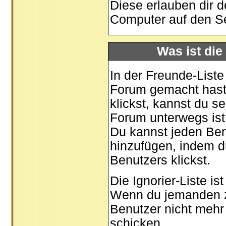
Diese erlauben dir 
Computer auf den S
Was ist die
In der Freunde-Liste
Forum gemacht hast,
klickst, kannst du 
Forum unterwegs ist
Du kannst jeden Ben
hinzufügen, indem d
Benutzers klickst.
Die Ignorier-Liste i
Wenn du jemanden zu 
Benutzer nicht mehr 
schicken.