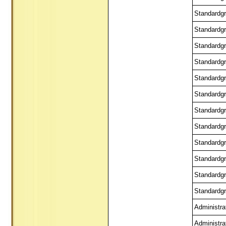
Standardgr
Standardgr
Standardgr
Standardgr
Standardgr
Standardgr
Standardgr
Standardgr
Standardgr
Standardgr
Standardgr
Standardgr
Administra
Administra