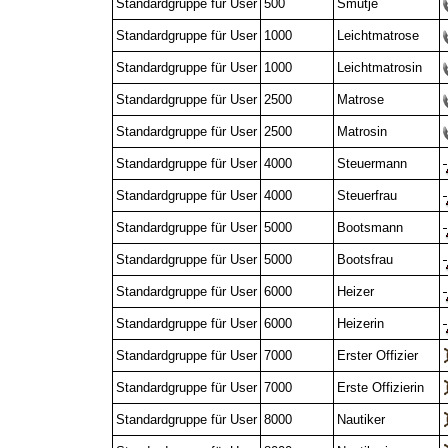
Standardgruppe für User
500
Smutje
Standardgruppe für User
1000
Leichtmatrose
Standardgruppe für User
1000
Leichtmatrosin
Standardgruppe für User
2500
Matrose
Standardgruppe für User
2500
Matrosin
Standardgruppe für User
4000
Steuermann
Standardgruppe für User
4000
Steuerfrau
Standardgruppe für User
5000
Bootsmann
Standardgruppe für User
5000
Bootsfrau
Standardgruppe für User
6000
Heizer
Standardgruppe für User
6000
Heizerin
Standardgruppe für User
7000
Erster Offizier
Standardgruppe für User
7000
Erste Offizierin
Standardgruppe für User
8000
Nautiker