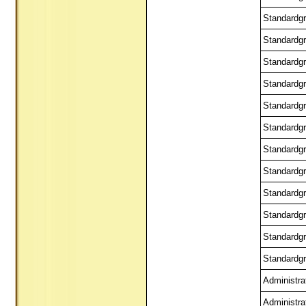
Standardgr
Standardgr
Standardgr
Standardgr
Standardgr
Standardgr
Standardgr
Standardgr
Standardgr
Standardgr
Standardgr
Standardgr
Administra
Administra