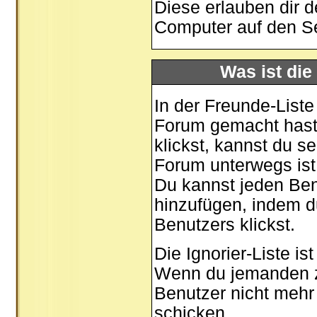
Diese erlauben dir 
Computer auf den S
Was ist die
In der Freunde-Liste
Forum gemacht hast,
klickst, kannst du 
Forum unterwegs ist
Du kannst jeden Ben
hinzufügen, indem d
Benutzers klickst.
Die Ignorier-Liste i
Wenn du jemanden zu 
Benutzer nicht mehr 
schicken.