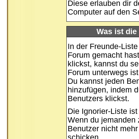
Diese erlauben dir 
Computer auf den S
Was ist die
In der Freunde-Liste
Forum gemacht hast,
klickst, kannst du 
Forum unterwegs ist
Du kannst jeden Ben
hinzufügen, indem d
Benutzers klickst.
Die Ignorier-Liste i
Wenn du jemanden zu 
Benutzer nicht mehr 
schicken.