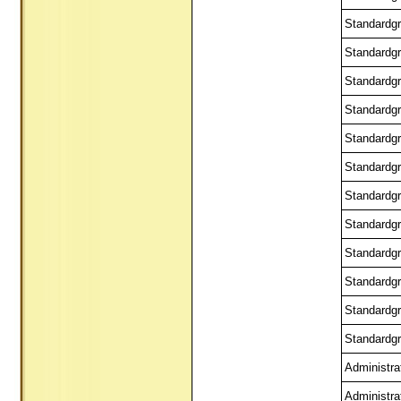
Standardgr
Standardgr
Standardgr
Standardgr
Standardgr
Standardgr
Standardgr
Standardgr
Standardgr
Standardgr
Standardgr
Standardgr
Administra
Administra