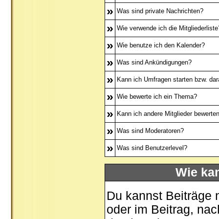
»
Was sind private Nachrichten?
»
Wie verwende ich die Mitgliederliste
»
Wie benutze ich den Kalender?
»
Was sind Ankündigungen?
»
Kann ich Umfragen starten bzw. dar
»
Wie bewerte ich ein Thema?
»
Kann ich andere Mitglieder bewerte
»
Was sind Moderatoren?
»
Was sind Benutzerlevel?
Wie ka
Du kannst Beiträge 
oder im Beitrag, na