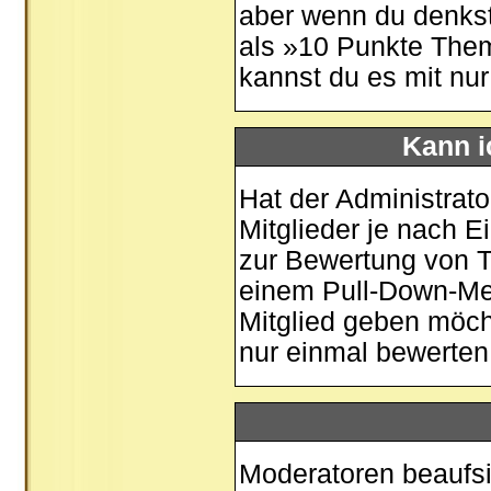
aber wenn du denkst
als »10 Punkte Them
kannst du es mit nu
Kann i
Hat der Administrato
Mitglieder je nach 
zur Bewertung von Th
einem Pull-Down-Me
Mitglied geben möch
nur einmal bewerten
Moderatoren beaufsi