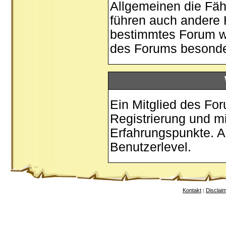
Allgemeinen die Fäh
führen auch andere 
bestimmtes Forum w
des Forums besonder
Ein Mitglied des Fo
Registrierung und m
Erfahrungspunkte. A
Benutzerlevel.
Kontakt
Disclai
|