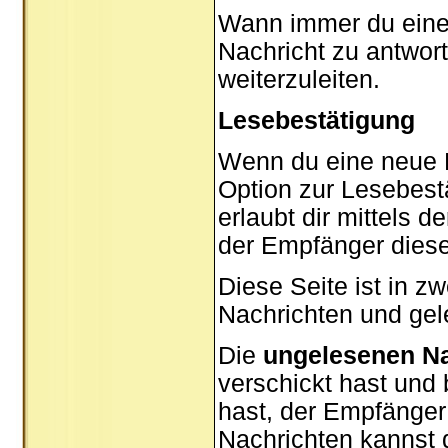
Wann immer du eine N
Nachricht zu antwor
weiterzuleiten.
Lesebestätigung
Wenn du eine neue P
Option zur Lesebest
erlaubt dir mittels 
der Empfänger diese
Diese Seite ist in z
Nachrichten und gel
Die
ungelesenen Na
verschickt hast und
hast, der Empfänger
Nachrichten kannst d