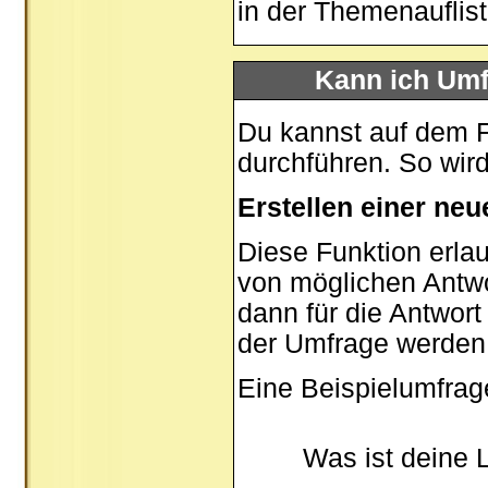
in der Themenauflis
Kann ich Umf
Du kannst auf dem 
durchführen. So wird 
Erstellen einer ne
Diese Funktion erlau
von möglichen Antw
dann für die Antwor
der Umfrage werden
Eine Beispielumfrag
Was ist deine 