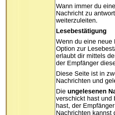
Wann immer du eine N
Nachricht zu antwor
weiterzuleiten.
Lesebestätigung
Wenn du eine neue P
Option zur Lesebest
erlaubt dir mittels 
der Empfänger diese
Diese Seite ist in z
Nachrichten und gel
Die
ungelesenen Na
verschickt hast und
hast, der Empfänger
Nachrichten kannst d