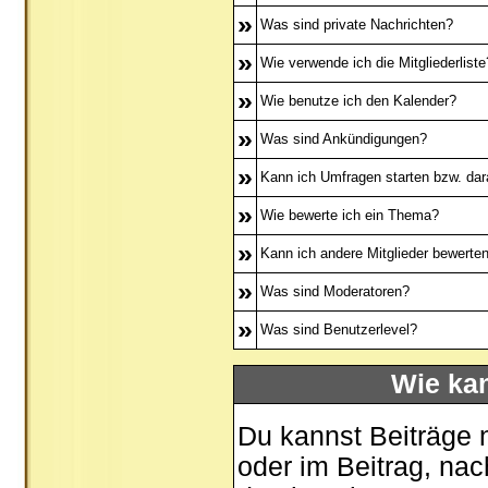
»
Was sind private Nachrichten?
»
Wie verwende ich die Mitgliederliste
»
Wie benutze ich den Kalender?
»
Was sind Ankündigungen?
»
Kann ich Umfragen starten bzw. dar
»
Wie bewerte ich ein Thema?
»
Kann ich andere Mitglieder bewerte
»
Was sind Moderatoren?
»
Was sind Benutzerlevel?
Wie ka
Du kannst Beiträge 
oder im Beitrag, na