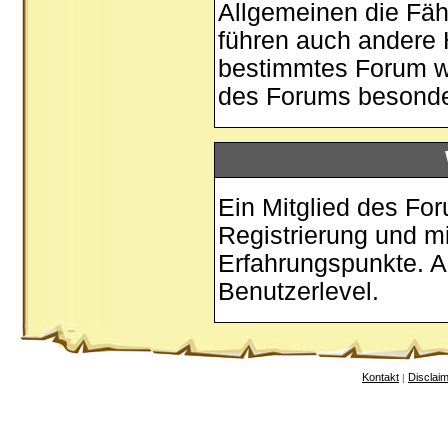
Allgemeinen die Fäh
führen auch andere 
bestimmtes Forum w
des Forums besonder
Ein Mitglied des Fo
Registrierung und m
Erfahrungspunkte. A
Benutzerlevel.
Kontakt
Disclai
|