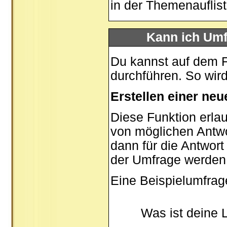
in der Themenauflis
Kann ich Umf
Du kannst auf dem 
durchführen. So wird 
Erstellen einer ne
Diese Funktion erlau
von möglichen Antw
dann für die Antwor
der Umfrage werden
Eine Beispielumfrag
Was ist deine 