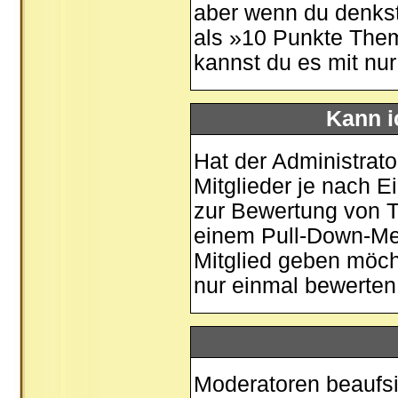
aber wenn du denkst
als »10 Punkte Them
kannst du es mit nu
Kann i
Hat der Administrato
Mitglieder je nach 
zur Bewertung von Th
einem Pull-Down-Me
Mitglied geben möch
nur einmal bewerten
Moderatoren beaufsi