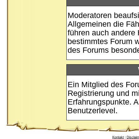
Moderatoren beaufsi
Allgemeinen die Fäh
führen auch andere 
bestimmtes Forum w
des Forums besonder
Ein Mitglied des Fo
Registrierung und m
Erfahrungspunkte. A
Benutzerlevel.
Kontakt
Disclai
|