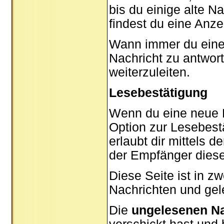
bis du einige alte N
findest du eine Anze
Wann immer du eine N
Nachricht zu antwor
weiterzuleiten.
Lesebestätigung
Wenn du eine neue P
Option zur Lesebest
erlaubt dir mittels 
der Empfänger diese
Diese Seite ist in z
Nachrichten und gel
Die
ungelesenen Na