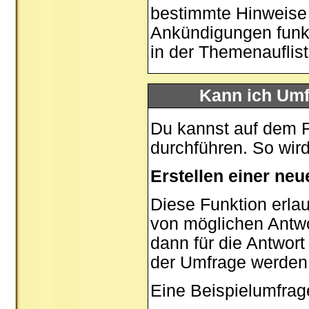
bestimmte Hinweise 
Ankündigungen funk
in der Themenauflis
Kann ich Umf
Du kannst auf dem 
durchführen. So wird 
Erstellen einer ne
Diese Funktion erlau
von möglichen Antw
dann für die Antwor
der Umfrage werden
Eine Beispielumfrag