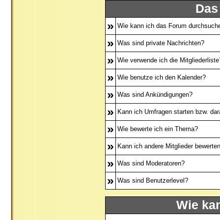
Das
»
Wie kann ich das Forum durchsuch
»
Was sind private Nachrichten?
»
Wie verwende ich die Mitgliederliste
»
Wie benutze ich den Kalender?
»
Was sind Ankündigungen?
»
Kann ich Umfragen starten bzw. dar
»
Wie bewerte ich ein Thema?
»
Kann ich andere Mitglieder bewerte
»
Was sind Moderatoren?
»
Was sind Benutzerlevel?
Wie ka