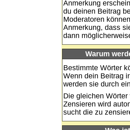
Anmerkung erscheine
du deinen Beitrag be
Moderatoren können 
Anmerkung, dass sie
dann möglicherweise
Warum werde
Bestimmte Wörter kö
Wenn dein Beitrag i
werden sie durch ein
Die gleichen Wörter 
Zensieren wird auto
sucht die zu zensier