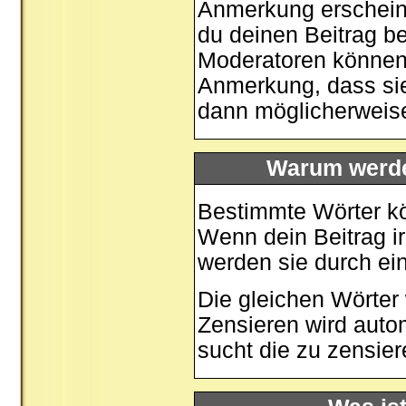
Anmerkung erscheine
du deinen Beitrag be
Moderatoren können 
Anmerkung, dass sie
dann möglicherweise
Warum werde
Bestimmte Wörter kö
Wenn dein Beitrag i
werden sie durch ein
Die gleichen Wörter 
Zensieren wird auto
sucht die zu zensier