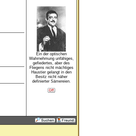
Ein der optischen
Wahrnehmung unfähiges,
gefiedertes, aber des
Fliegens nicht mächtiges
Haustier gelangt in den
Besitz nicht näher
definierter Sämereien.