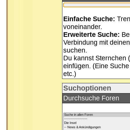
Einfache Suche:
Tren
voneinander.
Erweiterte Suche:
Be
Verbindung mit deinen 
suchen.
Du kannst Sternchen (*
einfügen. (Eine Suche 
etc.)
Suchoptionen
Durchsuche Foren