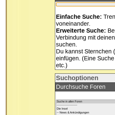
Einfache Suche:
Tren
voneinander.
Erweiterte Suche:
Be
Verbindung mit deinen 
suchen.
Du kannst Sternchen (*
einfügen. (Eine Suche 
etc.)
Suchoptionen
Durchsuche Foren