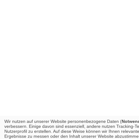
Wir nutzen auf unserer Website personenbezogene Daten (
Notwendi
verbessern. Einige davon sind essenziell, andere nutzen Tracking-
Nutzerprofil zu erstellen. Auf diese Weise können wir Ihnen releva
Ergebnisse zu messen oder den Inhalt unserer Website abzustimmen. 