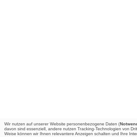
Wir nutzen auf unserer Website personenbezogene Daten (
Notwendi
davon sind essenziell, andere nutzen Tracking-Technologien von Dri
Weise können wir Ihnen relevantere Anzeigen schalten und Ihre In