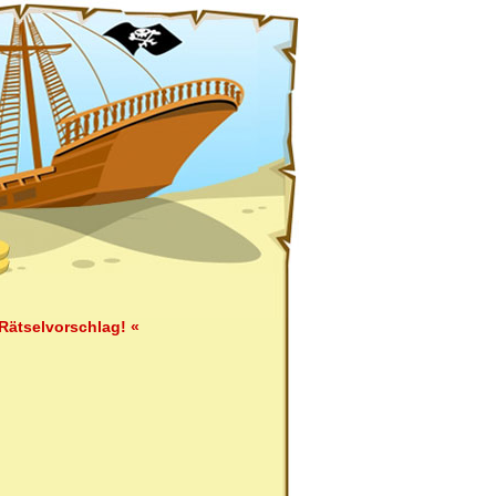
Rätselvorschlag! «