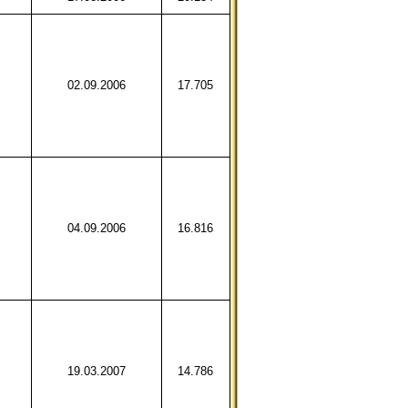
02.09.2006
17.705
04.09.2006
16.816
19.03.2007
14.786