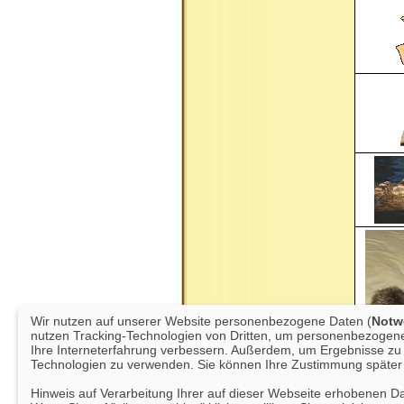
Wir nutzen auf unserer Website personenbezogene Daten (
Notwe
nutzen Tracking-Technologien von Dritten, um personenbezogene 
Ihre Interneterfahrung verbessern. Außerdem, um Ergebnisse zu m
Technologien zu verwenden. Sie können Ihre Zustimmung später 
Hinweis auf Verarbeitung Ihrer auf dieser Webseite erhobenen D