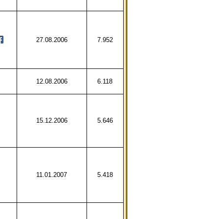
27.08.2006
7.952
12.08.2006
6.118
15.12.2006
5.646
11.01.2007
5.418