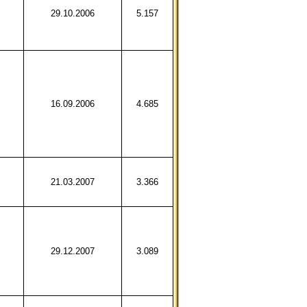
29.10.2006
5.157
16.09.2006
4.685
21.03.2007
3.366
29.12.2007
3.089