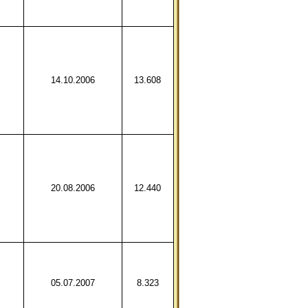
14.10.2006
13.608
20.08.2006
12.440
05.07.2007
8.323