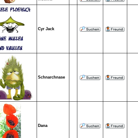
Cyr Jack
Schnarchnase
Dana