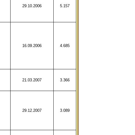
29.10.2006
5.157
16.09.2006
4.685
21.03.2007
3.366
29.12.2007
3.089