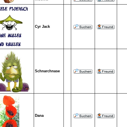
Cyr Jack
Schnarchnase
Dana