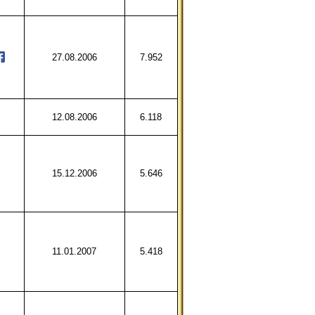
27.08.2006
7.952
12.08.2006
6.118
15.12.2006
5.646
11.01.2007
5.418