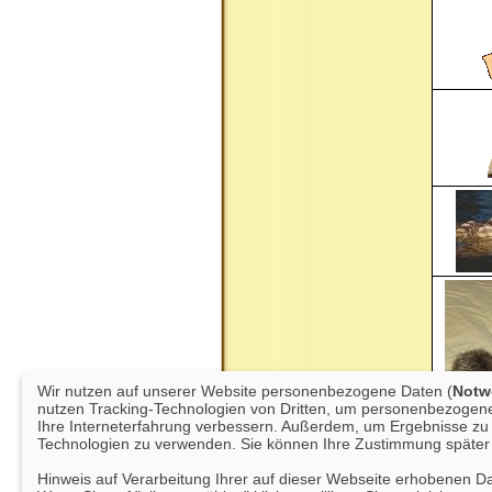
Wir nutzen auf unserer Website personenbezogene Daten (
Notwe
nutzen Tracking-Technologien von Dritten, um personenbezogene 
Ihre Interneterfahrung verbessern. Außerdem, um Ergebnisse zu m
Technologien zu verwenden. Sie können Ihre Zustimmung später 
Hinweis auf Verarbeitung Ihrer auf dieser Webseite erhobenen D