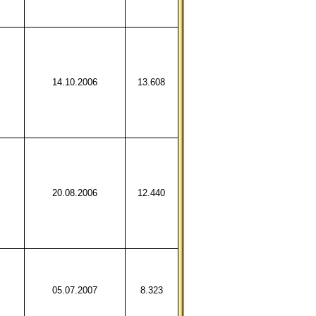
14.10.2006
13.608
20.08.2006
12.440
05.07.2007
8.323