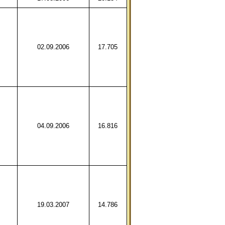
02.09.2006
17.705
04.09.2006
16.816
19.03.2007
14.786