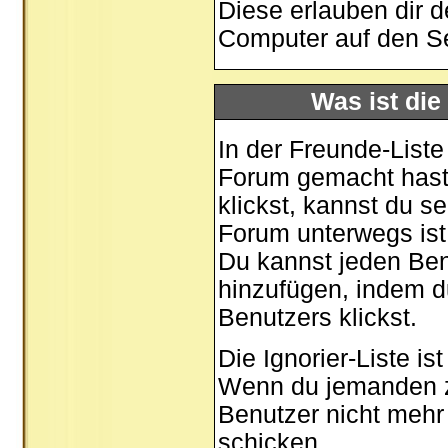
Diese erlauben dir 
Computer auf den S
Was ist die
In der Freunde-Liste
Forum gemacht hast,
klickst, kannst du 
Forum unterwegs ist
Du kannst jeden Ben
hinzufügen, indem d
Benutzers klickst.
Die Ignorier-Liste i
Wenn du jemanden zu 
Benutzer nicht mehr 
schicken.