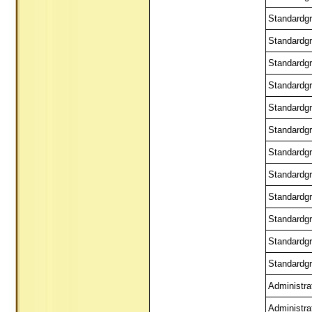
Standardgr
Standardgr
Standardgr
Standardgr
Standardgr
Standardgr
Standardgr
Standardgr
Standardgr
Standardgr
Standardgr
Standardgr
Administra
Administra