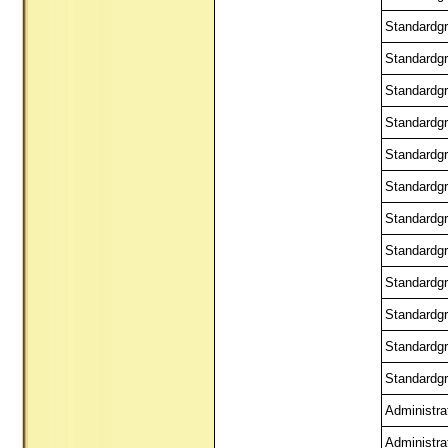
Standardgr
Standardgr
Standardgr
Standardgr
Standardgr
Standardgr
Standardgr
Standardgr
Standardgr
Standardgr
Standardgr
Standardgr
Administra
Administra