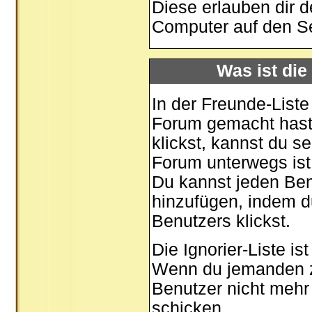
Diese erlauben dir 
Computer auf den S
Was ist die
In der Freunde-Liste
Forum gemacht hast,
klickst, kannst du 
Forum unterwegs ist
Du kannst jeden Ben
hinzufügen, indem d
Benutzers klickst.
Die Ignorier-Liste i
Wenn du jemanden zu 
Benutzer nicht mehr 
schicken.