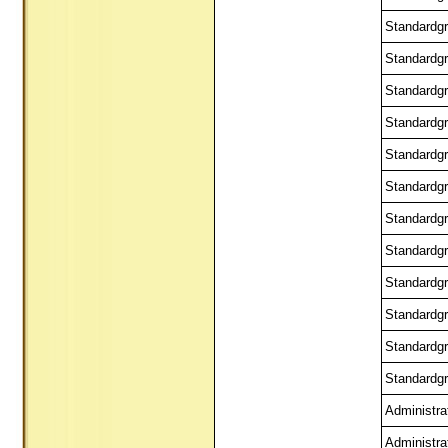
Standardgr
Standardgr
Standardgr
Standardgr
Standardgr
Standardgr
Standardgr
Standardgr
Standardgr
Standardgr
Standardgr
Standardgr
Administra
Administra