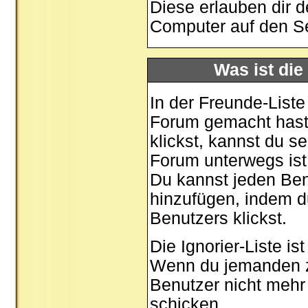
Diese erlauben dir 
Computer auf den S
Was ist die
In der Freunde-Liste
Forum gemacht hast,
klickst, kannst du 
Forum unterwegs ist
Du kannst jeden Ben
hinzufügen, indem d
Benutzers klickst.
Die Ignorier-Liste i
Wenn du jemanden zu 
Benutzer nicht mehr 
schicken.