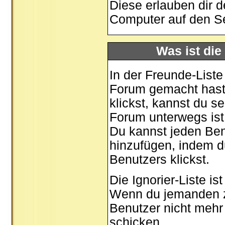
Diese erlauben dir 
Computer auf den S
Was ist die
In der Freunde-Liste
Forum gemacht hast,
klickst, kannst du 
Forum unterwegs ist
Du kannst jeden Ben
hinzufügen, indem d
Benutzers klickst.
Die Ignorier-Liste i
Wenn du jemanden zu 
Benutzer nicht mehr 
schicken.