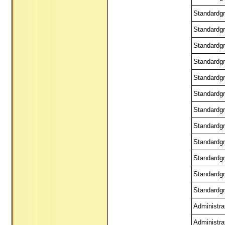
Standardgr
Standardgr
Standardgr
Standardgr
Standardgr
Standardgr
Standardgr
Standardgr
Standardgr
Standardgr
Standardgr
Standardgr
Administra
Administra