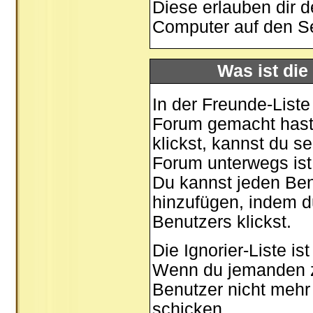
Diese erlauben dir 
Computer auf den S
Was ist die
In der Freunde-Liste
Forum gemacht hast,
klickst, kannst du 
Forum unterwegs ist
Du kannst jeden Ben
hinzufügen, indem d
Benutzers klickst.
Die Ignorier-Liste i
Wenn du jemanden zu 
Benutzer nicht mehr 
schicken.