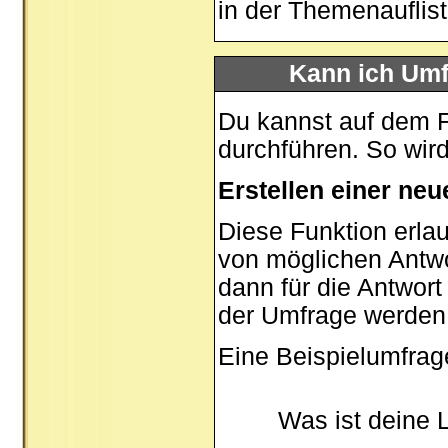
in der Themenauflis
Kann ich Umf
Du kannst auf dem 
durchführen. So wird 
Erstellen einer ne
Diese Funktion erlau
von möglichen Antw
dann für die Antwor
der Umfrage werden
Eine Beispielumfrag
Was ist deine 