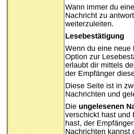
Wann immer du eine N
Nachricht zu antwor
weiterzuleiten.
Lesebestätigung
Wenn du eine neue P
Option zur Lesebest
erlaubt dir mittels 
der Empfänger diese
Diese Seite ist in z
Nachrichten und gel
Die
ungelesenen Na
verschickt hast und
hast, der Empfänger
Nachrichten kannst d