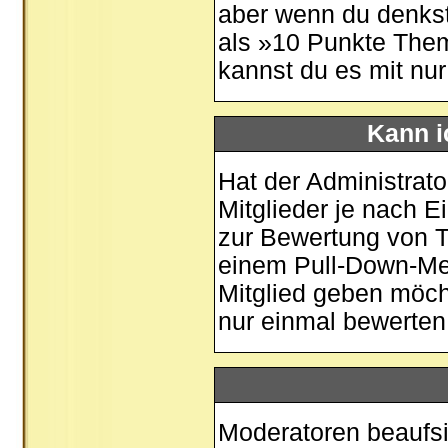
aber wenn du denkst
als »10 Punkte Them
kannst du es mit nu
Kann i
Hat der Administrato
Mitglieder je nach 
zur Bewertung von Th
einem Pull-Down-Me
Mitglied geben möch
nur einmal bewerten
Moderatoren beaufsi