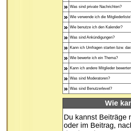
»
Was sind private Nachrichten?
»
Wie verwende ich die Mitgliederliste
»
Wie benutze ich den Kalender?
»
Was sind Ankündigungen?
»
Kann ich Umfragen starten bzw. dar
»
Wie bewerte ich ein Thema?
»
Kann ich andere Mitglieder bewerte
»
Was sind Moderatoren?
»
Was sind Benutzerlevel?
Wie ka
Du kannst Beiträge 
oder im Beitrag, na