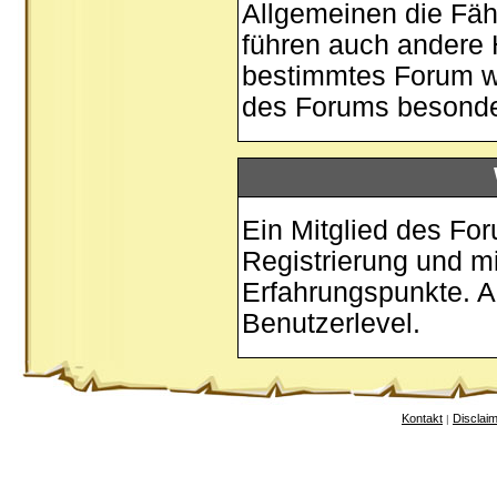
Allgemeinen die Fäh
führen auch andere 
bestimmtes Forum w
des Forums besonder
Ein Mitglied des Fo
Registrierung und m
Erfahrungspunkte. A
Benutzerlevel.
Kontakt
Disclai
|