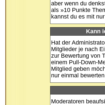
aber wenn du denkst
als »10 Punkte Them
kannst du es mit nu
Kann i
Hat der Administrato
Mitglieder je nach 
zur Bewertung von Th
einem Pull-Down-Me
Mitglied geben möch
nur einmal bewerten
Moderatoren beaufsi