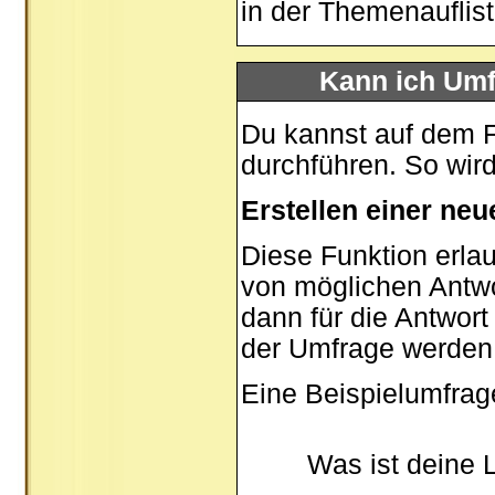
in der Themenauflis
Kann ich Umf
Du kannst auf dem 
durchführen. So wird 
Erstellen einer ne
Diese Funktion erlau
von möglichen Antw
dann für die Antwor
der Umfrage werden
Eine Beispielumfrag
Was ist deine 