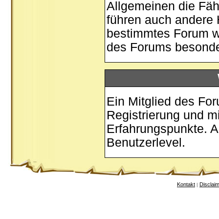
Allgemeinen die Fäh
führen auch andere 
bestimmtes Forum w
des Forums besonder
Ein Mitglied des Fo
Registrierung und m
Erfahrungspunkte. A
Benutzerlevel.
Kontakt
Disclai
|