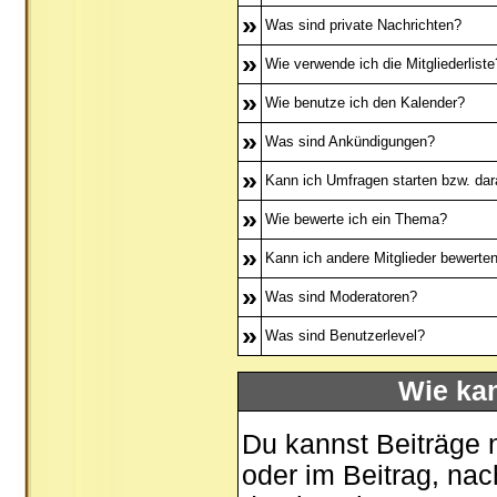
»
Was sind private Nachrichten?
»
Wie verwende ich die Mitgliederliste
»
Wie benutze ich den Kalender?
»
Was sind Ankündigungen?
»
Kann ich Umfragen starten bzw. dar
»
Wie bewerte ich ein Thema?
»
Kann ich andere Mitglieder bewerte
»
Was sind Moderatoren?
»
Was sind Benutzerlevel?
Wie ka
Du kannst Beiträge 
oder im Beitrag, na