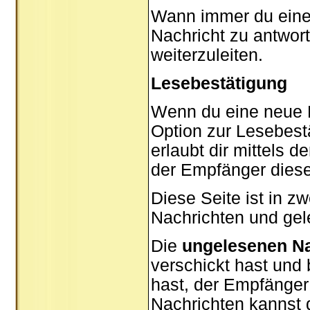
Wann immer du eine N
Nachricht zu antwor
weiterzuleiten.
Lesebestätigung
Wenn du eine neue P
Option zur Lesebest
erlaubt dir mittels 
der Empfänger diese
Diese Seite ist in z
Nachrichten und gel
Die
ungelesenen Na
verschickt hast und
hast, der Empfänger
Nachrichten kannst d