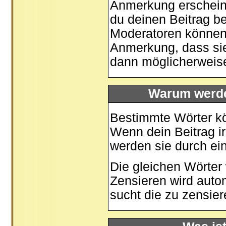
Anmerkung erscheine
du deinen Beitrag be
Moderatoren können 
Anmerkung, dass sie
dann möglicherweise
Warum werde
Bestimmte Wörter kö
Wenn dein Beitrag i
werden sie durch ein
Die gleichen Wörter 
Zensieren wird auto
sucht die zu zensier