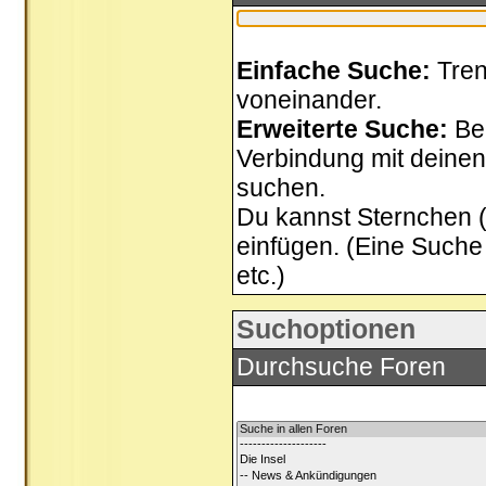
Einfache Suche:
Tren
voneinander.
Erweiterte Suche:
Be
Verbindung mit deinen 
suchen.
Du kannst Sternchen (*
einfügen. (Eine Suche 
etc.)
Suchoptionen
Durchsuche Foren