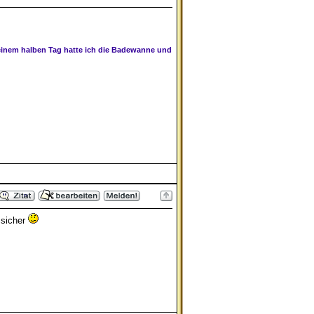
einem halben Tag hatte ich die Badewanne und
 sicher