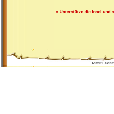
» Unterstütze die Insel und
Kontakt
Disclai
|