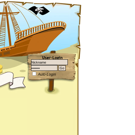
Auto-Login