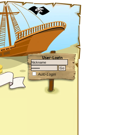
Auto-Login